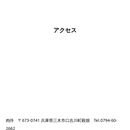
アクセス
肉侍 〒673-0741 兵庫県三木市口吉川町殿畑 Tel.0794-60-
2662