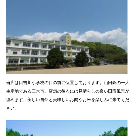
当店は口吉川小学校の目の前に位置しております。山田錦の一大
生産地である三木市。店舗の後ろには見晴らしの良い田園風景が
望めます。美しい自然と美味しいお肉やお米を楽しみに来てくだ
さい。