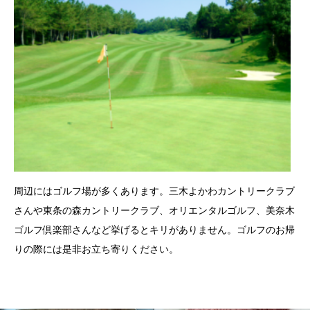
周辺にはゴルフ場が多くあります。三木よかわカントリークラブ
さんや東条の森カントリークラブ、オリエンタルゴルフ、美奈木
ゴルフ倶楽部さんなど挙げるとキリがありません。ゴルフのお帰
りの際には是非お立ち寄りください。