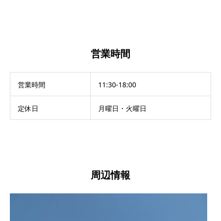
営業時間
営業時間
11:30-18:00
定休日
月曜日・火曜日
周辺情報