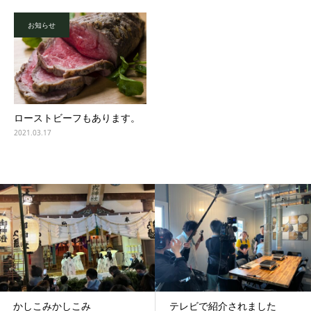
お知らせ
ローストビーフもあります。
2021.03.17
かしこみかしこみ
テレビで紹介されました