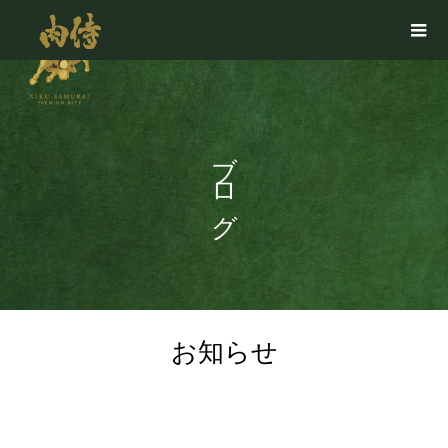
ブログ
お知らせ