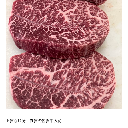
上質な脂身、肉質の佐賀牛入荷