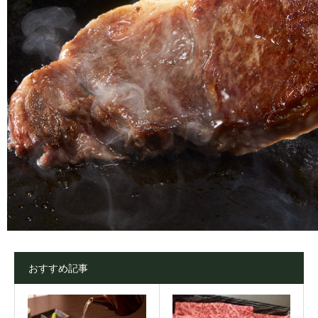
おすすめ記事