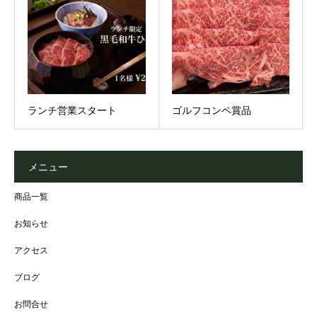
ランチ営業スタート
ゴルフコンペ賞品
メニュー
商品一覧
お知らせ
アクセス
ブログ
お問合せ