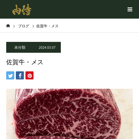
ブログ
佐賀牛・メス
未分類
2024.03.07
佐賀牛・メス